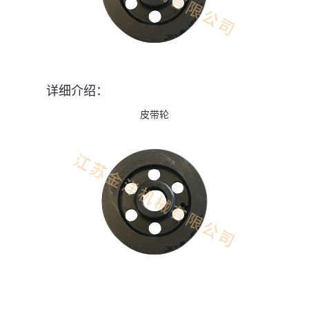
详细介绍：
皮带轮