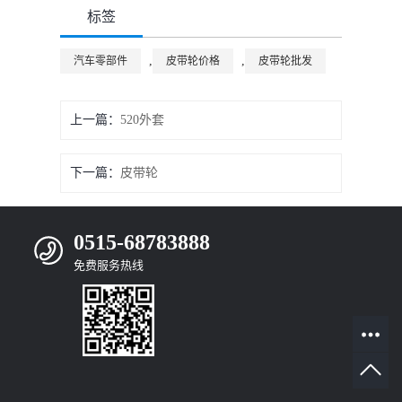
标签
,
,
汽车零部件
皮带轮价格
皮带轮批发
上一篇：
520外套
下一篇：
皮带轮
0515-68783888
免费服务热线