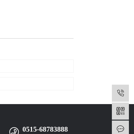
0
0515-68783888