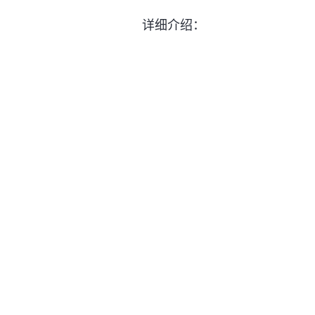
详细介绍：