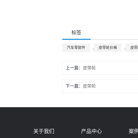
标签
,
,
汽车零部件
皮带轮价格
皮带
上一篇：
皮带轮
下一篇：
皮带轮
关于我们
产品中心
案