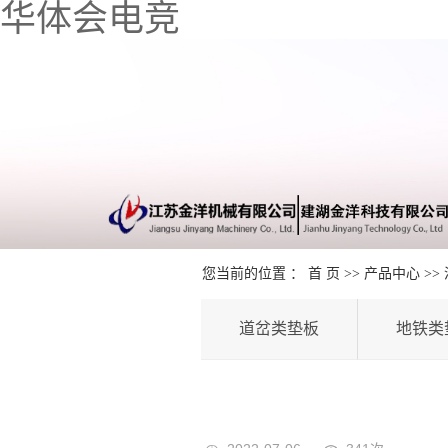
华体会电竞
您当前的位置 ：
首 页
>>
产品中心
>>
道岔类垫板
地铁类