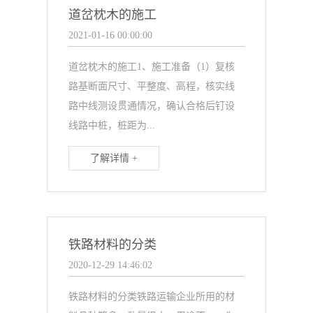
道岔枕木的施工
2021-01-16 00:00:00
道岔枕木的施工1、施工准备（1）复核
路基断面尺寸、平整度、高程，核实线
路中线测设贯通情况，确认合格后钉设
线路中桩，桩距为...
了解详情 +
铁路材料的分类
2020-12-29 14:46:02
铁路材料的分类铁路运输企业所用的材