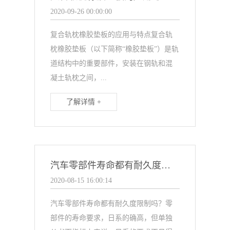
2020-09-26 00:00:00
复合轨枕橡胶垫板的应用与特点复合轨
枕橡胶垫板（以下简称“橡胶垫板”）是轨
道结构中的重要部件，安装在钢轨和混
凝土轨枕之间，...
了解详情 +
汽车零部件寿命都有耐久度限制吗？
2020-08-15 16:00:14
汽车零部件寿命都有耐久度限制吗？零
部件的寿命要求，日系的确高，但单独