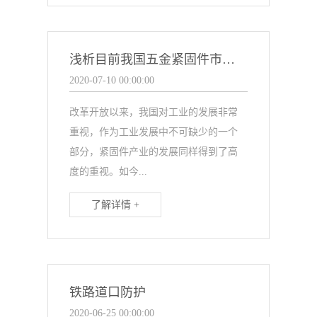
浅析目前我国五金紧固件市场规模
2020-07-10 00:00:00
改革开放以来，我国对工业的发展非常
重视，作为工业发展中不可缺少的一个
部分，紧固件产业的发展同样得到了高
度的重视。如今...
了解详情 +
铁路道口防护
2020-06-25 00:00:00