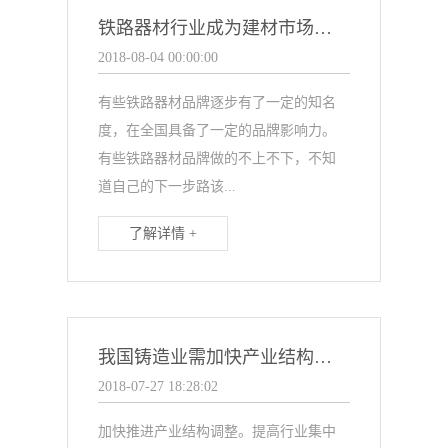
铁路器材行业成为建材市场中的中流砥柱行业
2018-08-04 00:00:00
有些铁路器材品牌逐步有了一定的知名
度，在全国具备了一定的品牌影响力。
有些铁路器材品牌做的不上不下，不知
道自己的下一步路该...
了解详情 +
我国铸造业需加快产业结构调整
2018-07-27 18:28:02
加快推进产业结构调整。提高行业集中