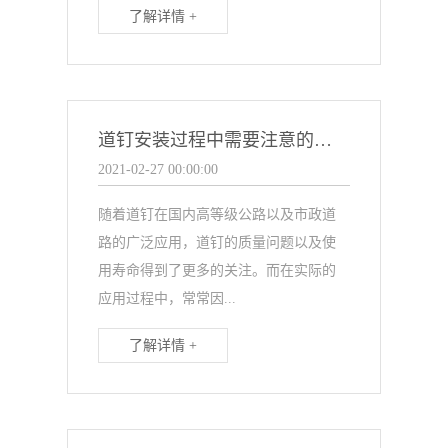
了解详情 +
道钉安装过程中需要注意的问题
2021-02-27 00:00:00
随着道钉在国内高等级公路以及市政道
路的广泛应用，道钉的质量问题以及使
用寿命得到了更多的关注。而在实际的
应用过程中，常常因...
了解详情 +