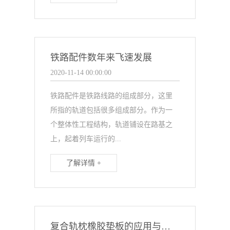
铁路配件数年来飞速发展
2020-11-14 00:00:00
铁路配件是铁路线路的组成部分，这里
所指的轨道包括很多组成部分。作为一
个整体性工程结构，轨道铺设在路基之
上，起着列车运行的...
了解详情 +
复合轨枕橡胶垫板的应用与特点